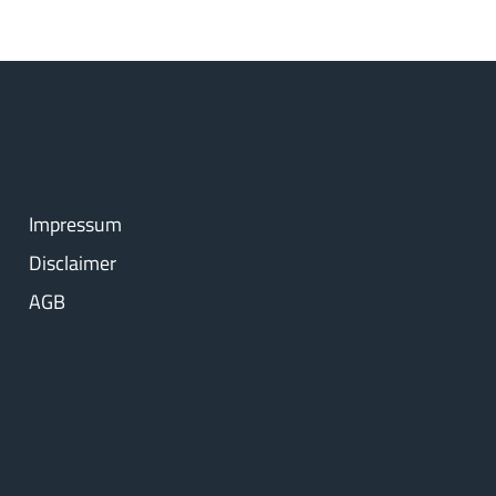
Impressum
Disclaimer
AGB