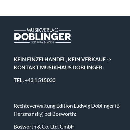
KEIN EINZELHANDEL, KEIN VERKAUF ->
KONTAKT MUSIKHAUS DOBLINGER:
TEL. +43 1 515030
Rechteverwaltung Edition Ludwig Doblinger (B
Herzmansky) bei Bosworth:
Bosworth & Co. Ltd. GmbH