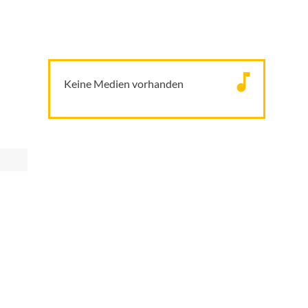
Keine Medien vorhanden