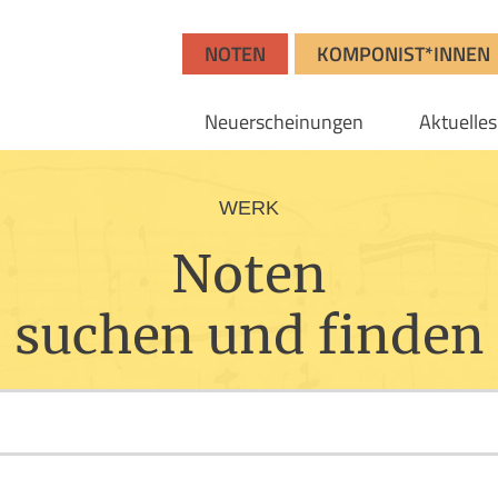
NOTEN
KOMPONIST*INNEN
Neuerscheinungen
Aktuelles
WERK
Noten
suchen und finden