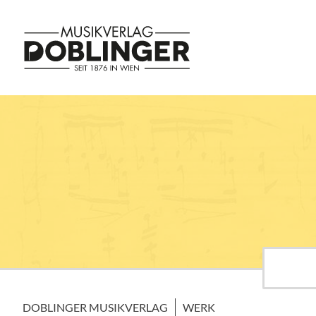
DOBLINGER MUSIKVERLAG
WERK