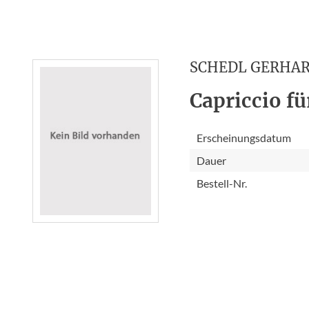
SCHEDL GERHA
Capriccio fü
Erscheinungsdatum
Dauer
Bestell-Nr.