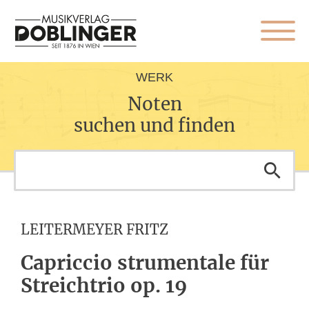
WERK
Noten
suchen und finden
LEITERMEYER FRITZ
Capriccio strumentale für
Streichtrio op. 19