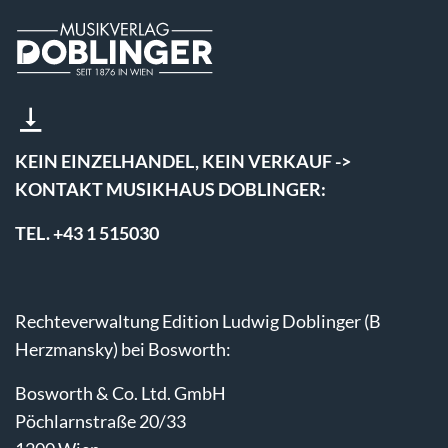
KEIN EINZELHANDEL, KEIN VERKAUF ->
KONTAKT MUSIKHAUS DOBLINGER:
TEL. +43 1 515030
Rechteverwaltung Edition Ludwig Doblinger (B
Herzmansky) bei Bosworth:
Bosworth & Co. Ltd. GmbH
Pöchlarnstraße 20/33