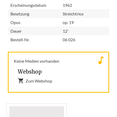
Erscheinungsdatum
1962
Besetzung
Streichtrios
Opus
op. 19
Dauer
12'
Bestell-Nr.
06 026
Keine Medien vorhanden
Webshop
Zum Webshop