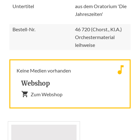
Untertitel
aus dem Oratorium 'Die
Jahreszeiten'
Bestell-Nr.
46 720 (Chorst., Kl.A.)
Orchestermaterial
leihweise
Keine Medien vorhanden
Webshop
Zum Webshop