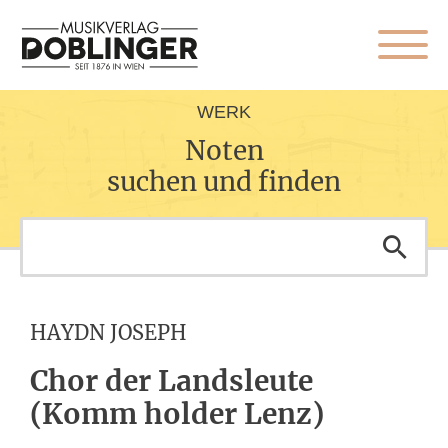
WERK
Noten
suchen und finden
HAYDN JOSEPH
Chor der Landsleute
(Komm holder Lenz)