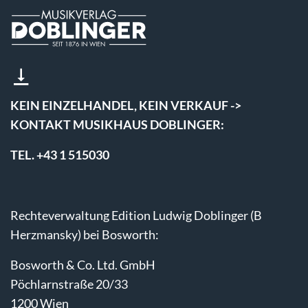
KEIN EINZELHANDEL, KEIN VERKAUF ->
KONTAKT MUSIKHAUS DOBLINGER:
TEL. +43 1 515030
Rechteverwaltung Edition Ludwig Doblinger (B
Herzmansky) bei Bosworth:
Bosworth & Co. Ltd. GmbH
Pöchlarnstraße 20/33
1200 Wien