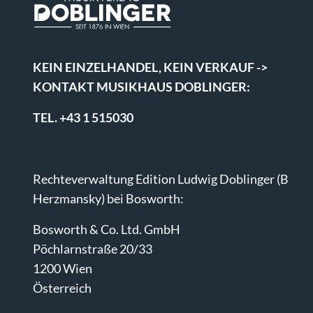
KEIN EINZELHANDEL, KEIN VERKAUF ->
KONTAKT MUSIKHAUS DOBLINGER:
TEL. +43 1 515030
Rechteverwaltung Edition Ludwig Doblinger (B
Herzmansky) bei Bosworth:
Bosworth & Co. Ltd. GmbH
Pöchlarnstraße 20/33
1200 Wien
Österreich