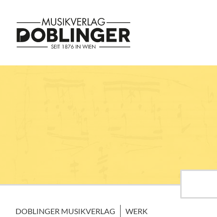
DOBLINGER MUSIKVERLAG
WERK