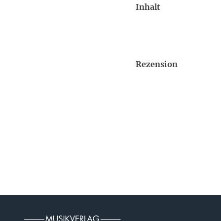
Inhalt
Rezension