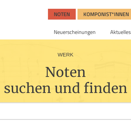
NOTEN
KOMPONIST*INNEN
Neuerscheinungen
Aktuelles
WERK
Noten
suchen und finden