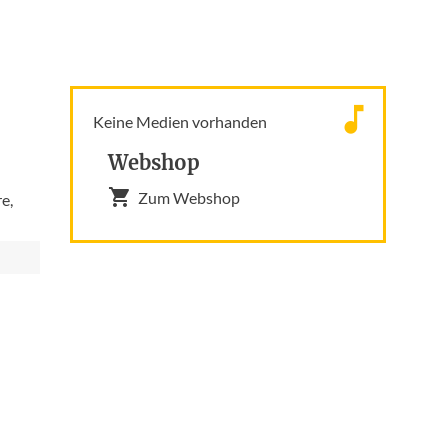
Keine Medien vorhanden
Webshop
Zum Webshop
re,