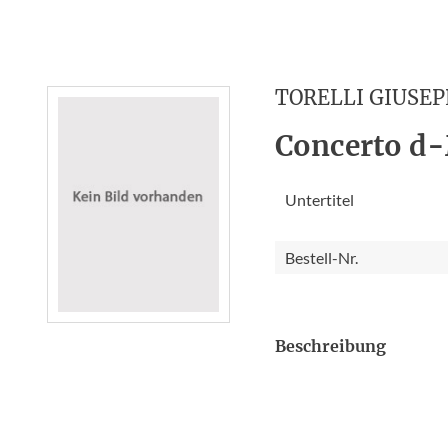
TORELLI GIUSEP
Concerto d
Untertitel
Bestell-Nr.
Beschreibung