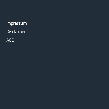
Impressum
Disclaimer
AGB