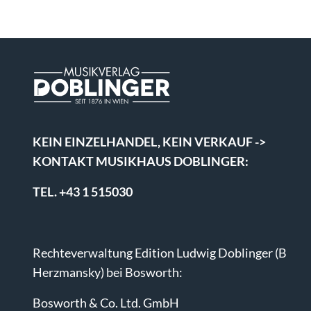
KEIN EINZELHANDEL, KEIN VERKAUF ->
KONTAKT MUSIKHAUS DOBLINGER:
TEL. +43 1 515030
Rechteverwaltung Edition Ludwig Doblinger (B
Herzmansky) bei Bosworth:
Bosworth & Co. Ltd. GmbH