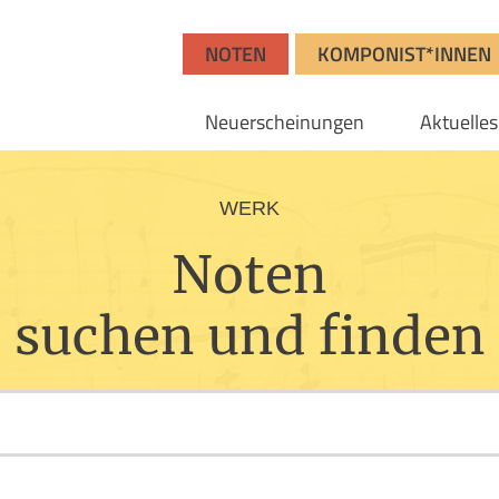
NOTEN
KOMPONIST*INNEN
Neuerscheinungen
Aktuelles
WERK
Noten
suchen und finden