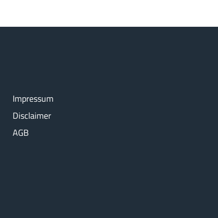
Impressum
Disclaimer
AGB