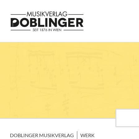
DOBLINGER MUSIKVERLAG
WERK