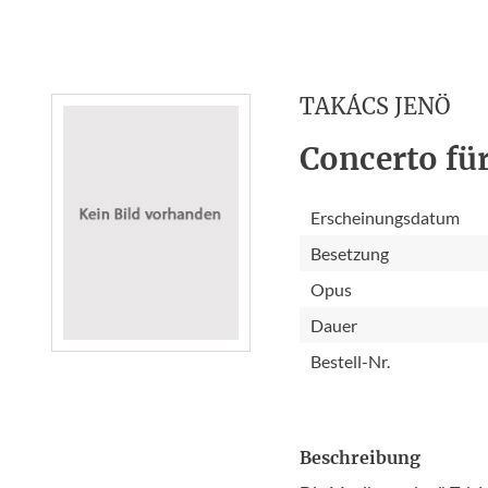
TAKÁCS JENÖ
Concerto für
Erscheinungsdatum
Besetzung
Opus
Dauer
Bestell-Nr.
Beschreibung