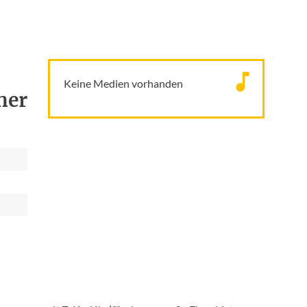
Keine Medien vorhanden
her