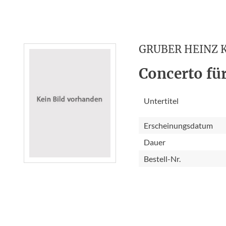
GRUBER HEINZ 
Concerto für
Untertitel
Erscheinungsdatum
Dauer
Bestell-Nr.