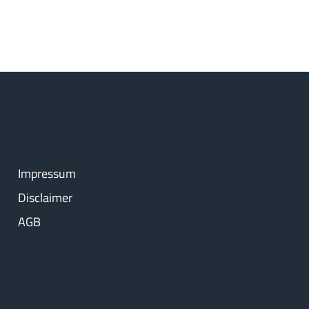
Impressum
Disclaimer
AGB