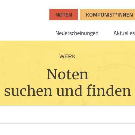
NOTEN
KOMPONIST*INNEN
Neuerscheinungen
Aktuelles
WERK
Noten
suchen und finden