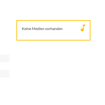
Keine Medien vorhanden