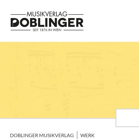
DOBLINGER MUSIKVERLAG
WERK