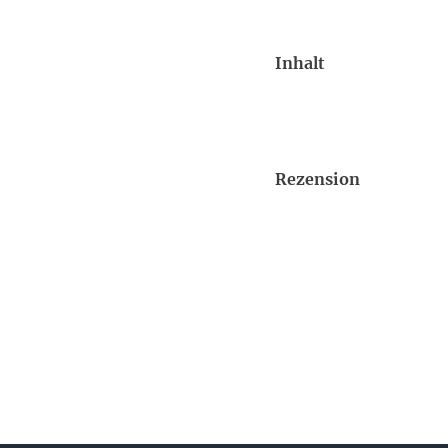
Inhalt
Rezension