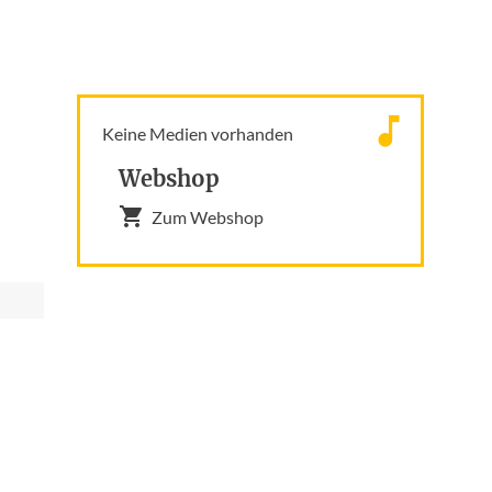
Keine Medien vorhanden
Webshop
Zum Webshop