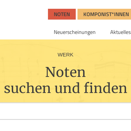
NOTEN
KOMPONIST*INNEN
Neuerscheinungen
Aktuelles
WERK
Noten
suchen und finden