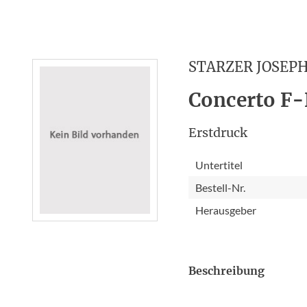
STARZER JOSEP
Concerto F
Erstdruck
Untertitel
Bestell-Nr.
Herausgeber
Beschreibung