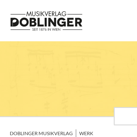
DOBLINGER MUSIKVERLAG
WERK