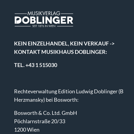
KEIN EINZELHANDEL, KEIN VERKAUF ->
KONTAKT MUSIKHAUS DOBLINGER:
TEL. +43 1 515030
Rechteverwaltung Edition Ludwig Doblinger (B
Herzmansky) bei Bosworth:
Bosworth & Co. Ltd. GmbH
Pöchlarnstraße 20/33
1200 Wien