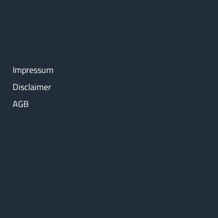
Impressum
Disclaimer
AGB