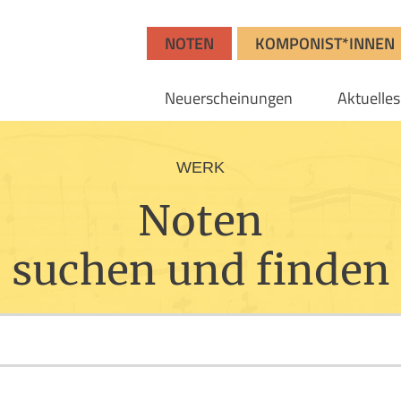
NOTEN
KOMPONIST*INNEN
Neuerscheinungen
Aktuelles
WERK
Noten
suchen und finden