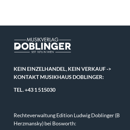
KEIN EINZELHANDEL, KEIN VERKAUF ->
KONTAKT MUSIKHAUS DOBLINGER:
TEL. +43 1 515030
Rechteverwaltung Edition Ludwig Doblinger (B
Herzmansky) bei Bosworth: