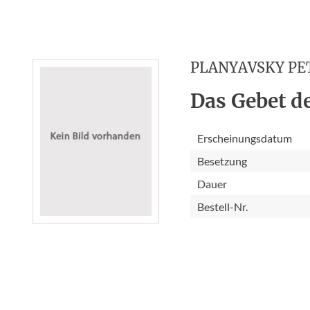
PLANYAVSKY PE
Das Gebet de
Erscheinungsdatum
Besetzung
Dauer
Bestell-Nr.