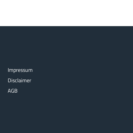
Impressum
Disclaimer
AGB