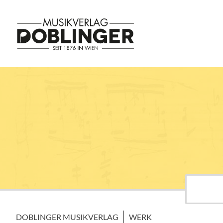
DOBLINGER MUSIKVERLAG
WERK