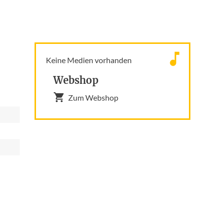
Keine Medien vorhanden
Webshop
Zum Webshop