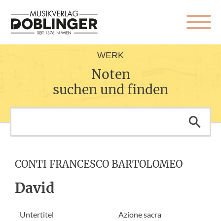
WERK
Noten
suchen und finden
CONTI FRANCESCO BARTOLOMEO
David
Untertitel
Azione sacra