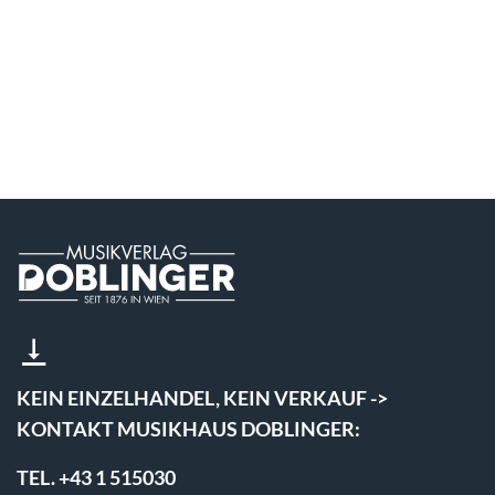
KEIN EINZELHANDEL, KEIN VERKAUF ->
KONTAKT MUSIKHAUS DOBLINGER:
TEL. +43 1 515030