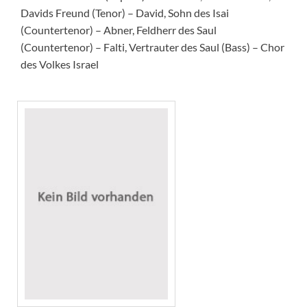
Davids Freund (Tenor) – David, Sohn des Isai
(Countertenor) – Abner, Feldherr des Saul
(Countertenor) – Falti, Vertrauter des Saul (Bass) – Chor
des Volkes Israel