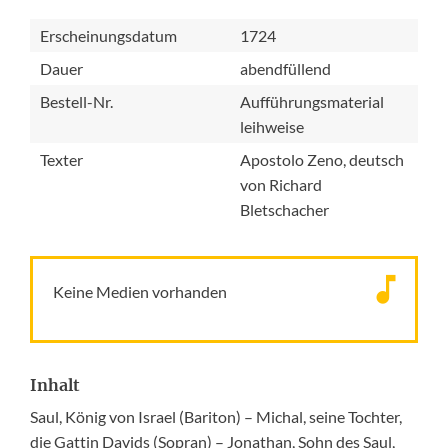
Erscheinungsdatum
1724
Dauer
abendfüllend
Bestell-Nr.
Aufführungsmaterial
leihweise
Texter
Apostolo Zeno, deutsch
von Richard
Bletschacher
Keine Medien vorhanden
Inhalt
Saul, König von Israel (Bariton) – Michal, seine Tochter,
die Gattin Davids (Sopran) – Jonathan, Sohn des Saul,