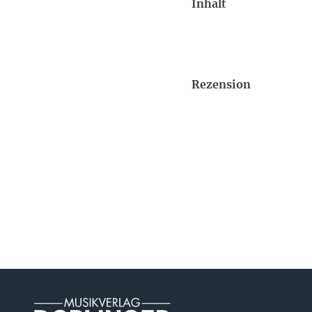
Inhalt
Rezension