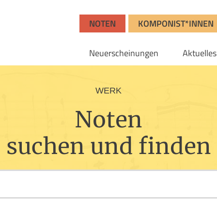
NOTEN
KOMPONIST*INNEN
Neuerscheinungen
Aktuelles
WERK
Noten
suchen und finden