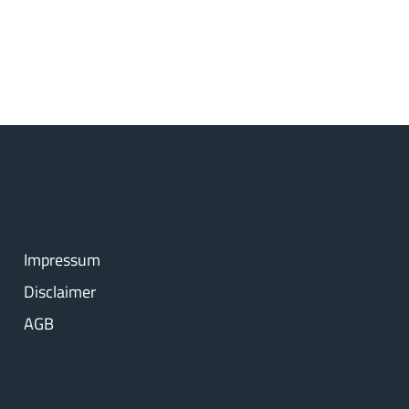
Impressum
Disclaimer
AGB