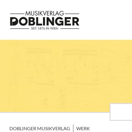
DOBLINGER MUSIKVERLAG
WERK