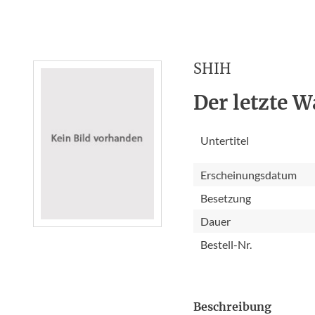
SHIH
Der letzte W
Untertitel
Erscheinungsdatum
Besetzung
Dauer
Bestell-Nr.
Beschreibung