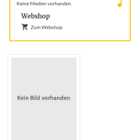
Keine Medien vorhanden
Webshop
Zum Webshop