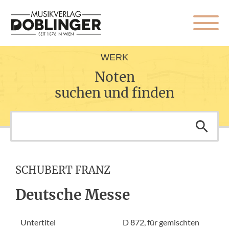
WERK
Noten
suchen und finden
SCHUBERT FRANZ
Deutsche Messe
Untertitel
D 872, für gemischten