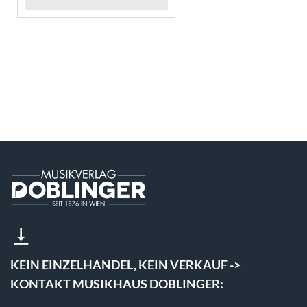
KEIN EINZELHANDEL, KEIN VERKAUF ->
KONTAKT MUSIKHAUS DOBLINGER: