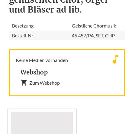
und Bläser ad lib.
Besetzung
Geistliche Chormusik
Bestell-Nr.
45 457/PA, SET, CHP
Keine Medien vorhanden
Webshop
Zum Webshop