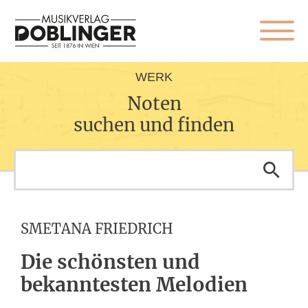
WERK
Noten
suchen und finden
SMETANA FRIEDRICH
Die schönsten und
bekanntesten Melodien