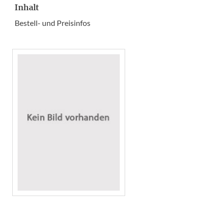
Inhalt
Bestell- und Preisinfos