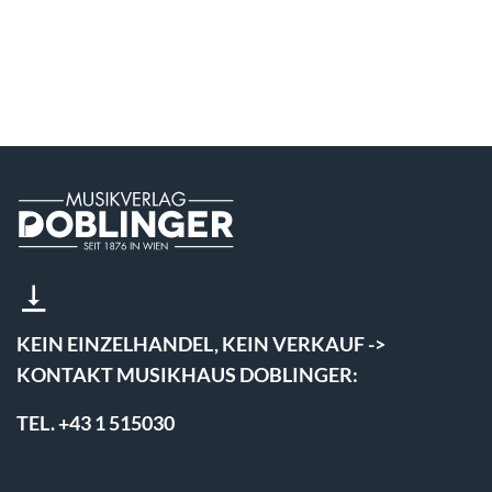
KEIN EINZELHANDEL, KEIN VERKAUF ->
KONTAKT MUSIKHAUS DOBLINGER:
TEL. +43 1 515030