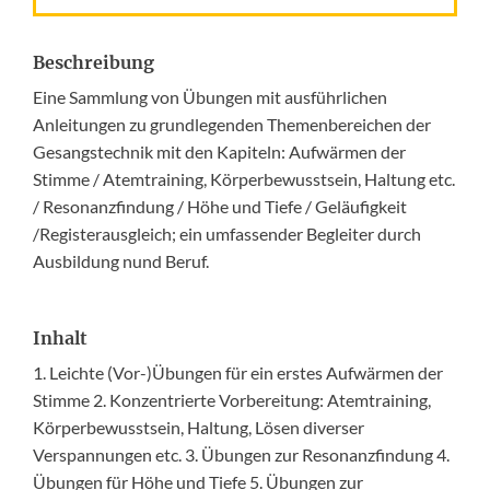
Beschreibung
Eine Sammlung von Übungen mit ausführlichen
Anleitungen zu grundlegenden Themenbereichen der
Gesangstechnik mit den Kapiteln: Aufwärmen der
Stimme / Atemtraining, Körperbewusstsein, Haltung etc.
/ Resonanzfindung / Höhe und Tiefe / Geläufigkeit
/Registerausgleich; ein umfassender Begleiter durch
Ausbildung nund Beruf.
Inhalt
1. Leichte (Vor-)Übungen für ein erstes Aufwärmen der
Stimme 2. Konzentrierte Vorbereitung: Atemtraining,
Körperbewusstsein, Haltung, Lösen diverser
Verspannungen etc. 3. Übungen zur Resonanzfindung 4.
Übungen für Höhe und Tiefe 5. Übungen zur