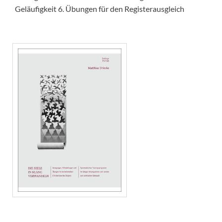
Geläufigkeit 6. Übungen für den Registerausgleich