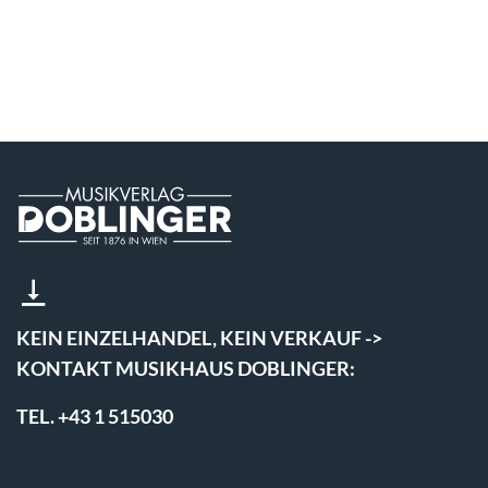
KEIN EINZELHANDEL, KEIN VERKAUF ->
KONTAKT MUSIKHAUS DOBLINGER:
TEL. +43 1 515030