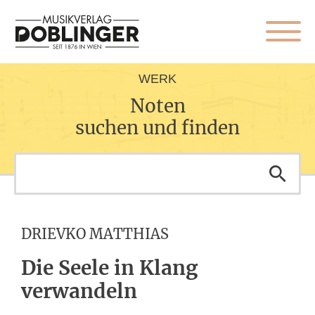
WERK
Noten
suchen und finden
DRIEVKO MATTHIAS
Die Seele in Klang
verwandeln