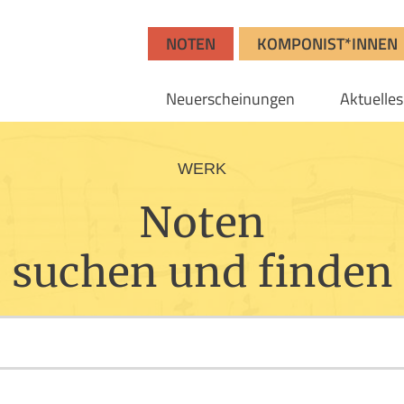
NOTEN
KOMPONIST*INNEN
Neuerscheinungen
Aktuelles
WERK
Noten
suchen und finden