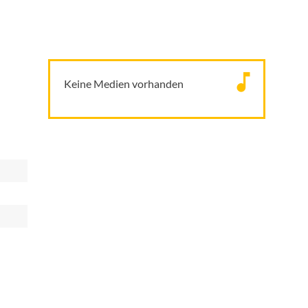
Keine Medien vorhanden