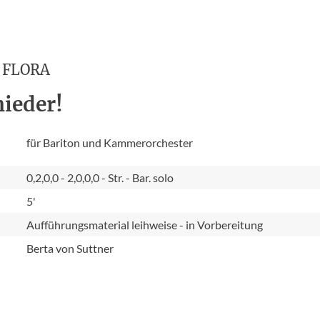
FLORA
nieder!
für Bariton und Kammerorchester
0,2,0,0 - 2,0,0,0 - Str. - Bar. solo
5'
Aufführungsmaterial leihweise - in Vorbereitung
Berta von Suttner