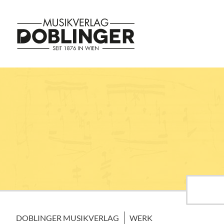
DOBLINGER MUSIKVERLAG
WERK