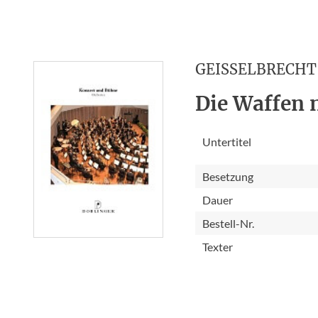
GEISSELBRECHT 
Die Waffen 
Untertitel
Besetzung
Dauer
Bestell-Nr.
Texter