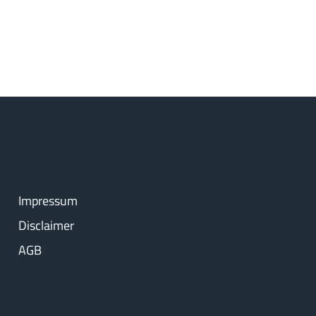
Impressum
Disclaimer
AGB