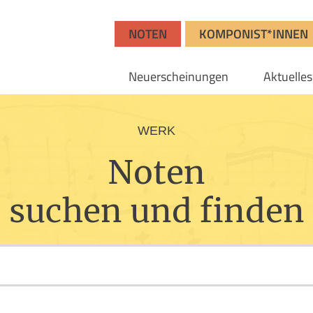
NOTEN
KOMPONIST*INNEN
Neuerscheinungen
Aktuelles
WERK
Noten
suchen und finden