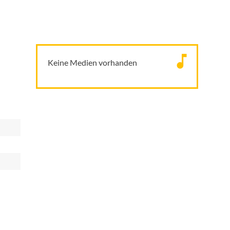
Keine Medien vorhanden