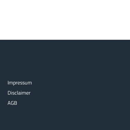
Impressum
Disclaimer
AGB