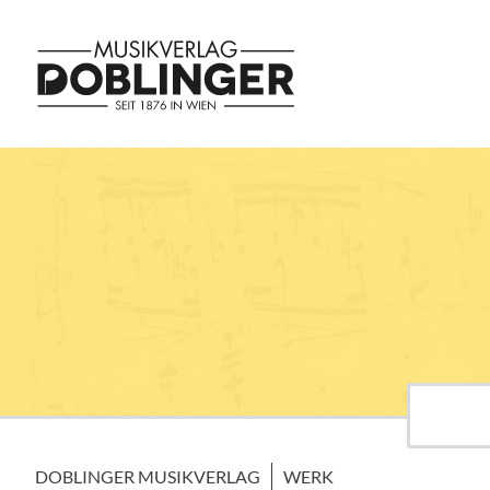
DOBLINGER MUSIKVERLAG
WERK