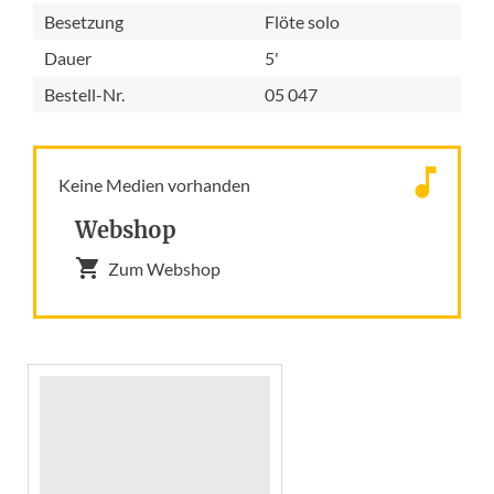
Besetzung
Flöte solo
Dauer
5'
Bestell-Nr.
05 047
Keine Medien vorhanden
Webshop
Zum Webshop