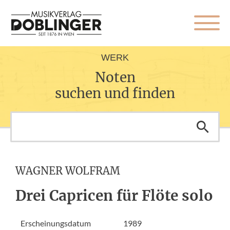
WERK
Noten
suchen und finden
WAGNER WOLFRAM
Drei Capricen für Flöte solo
Erscheinungsdatum
1989