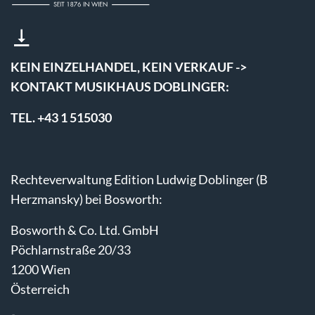
KEIN EINZELHANDEL, KEIN VERKAUF ->
KONTAKT MUSIKHAUS DOBLINGER:
TEL. +43 1 515030
Rechteverwaltung Edition Ludwig Doblinger (B
Herzmansky) bei Bosworth:
Bosworth & Co. Ltd. GmbH
Pöchlarnstraße 20/33
1200 Wien
Österreich