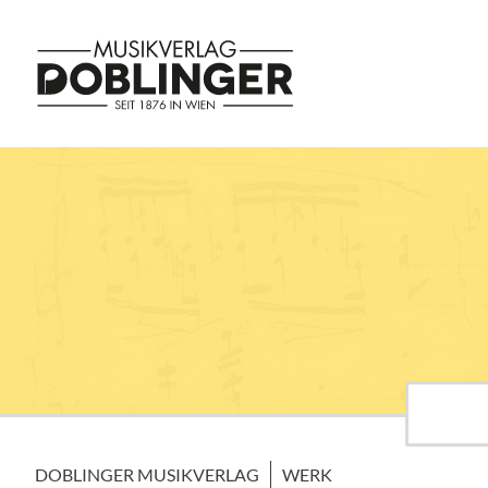
DOBLINGER MUSIKVERLAG
WERK