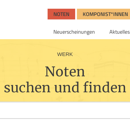
NOTEN
KOMPONIST*INNEN
Neuerscheinungen
Aktuelles
WERK
Noten
suchen und finden