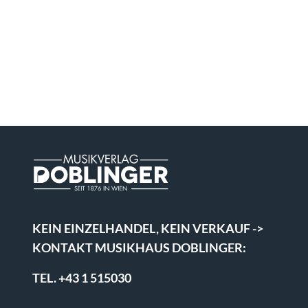
KEIN EINZELHANDEL, KEIN VERKAUF ->
KONTAKT MUSIKHAUS DOBLINGER:
TEL. +43 1 515030