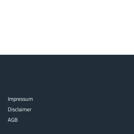
Impressum
Disclaimer
AGB