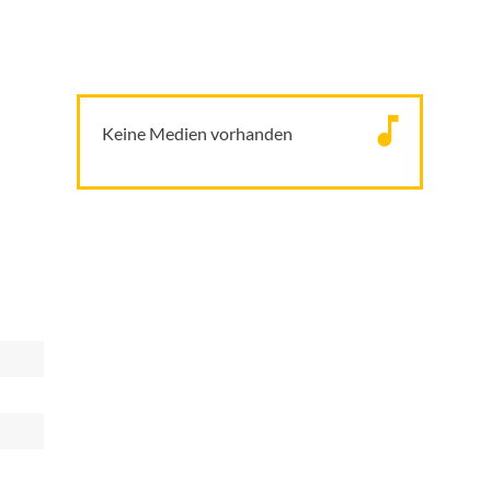
Keine Medien vorhanden