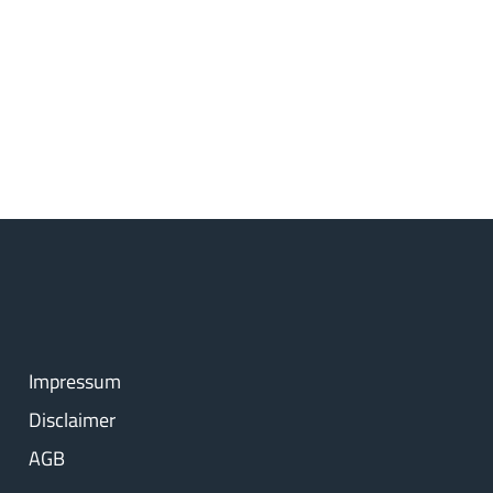
Impressum
Disclaimer
AGB