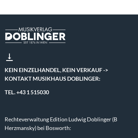
KEIN EINZELHANDEL, KEIN VERKAUF ->
KONTAKT MUSIKHAUS DOBLINGER:
TEL. +43 1 515030
Rechteverwaltung Edition Ludwig Doblinger (B
Herzmansky) bei Bosworth: