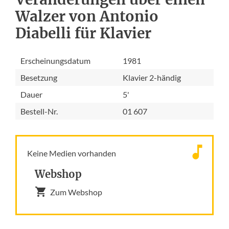
Walzer von Antonio
Diabelli für Klavier
Erscheinungsdatum
1981
Besetzung
Klavier 2-händig
Dauer
5'
Bestell-Nr.
01 607
Keine Medien vorhanden
Webshop
Zum Webshop