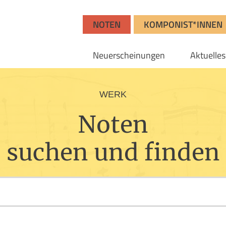
NOTEN
KOMPONIST*INNEN
Neuerscheinungen
Aktuelles
WERK
Noten
suchen und finden