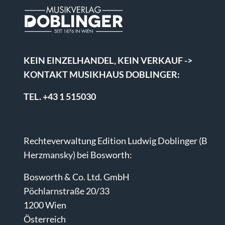
KEIN EINZELHANDEL, KEIN VERKAUF ->
KONTAKT MUSIKHAUS DOBLINGER:
TEL. +43 1 515030
Rechteverwaltung Edition Ludwig Doblinger (B
Herzmansky) bei Bosworth:
Bosworth & Co. Ltd. GmbH
Pöchlarnstraße 20/33
1200 Wien
Österreich