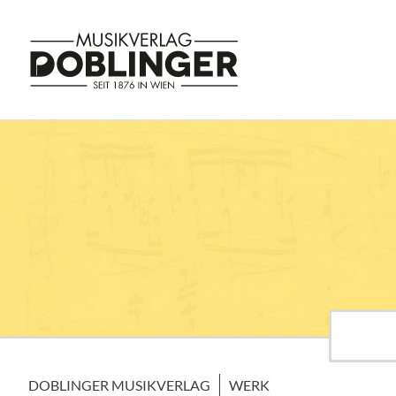
DOBLINGER MUSIKVERLAG
WERK