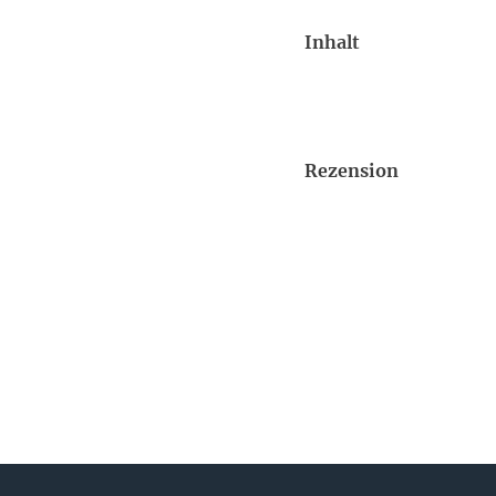
Inhalt
Rezension