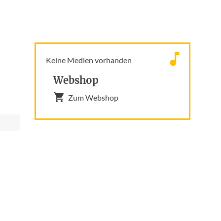
Keine Medien vorhanden
Webshop
Zum Webshop