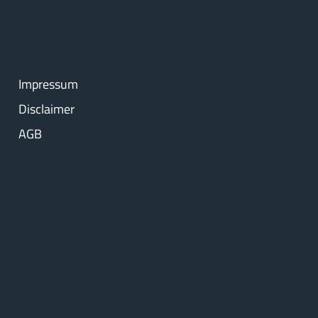
Impressum
Disclaimer
AGB