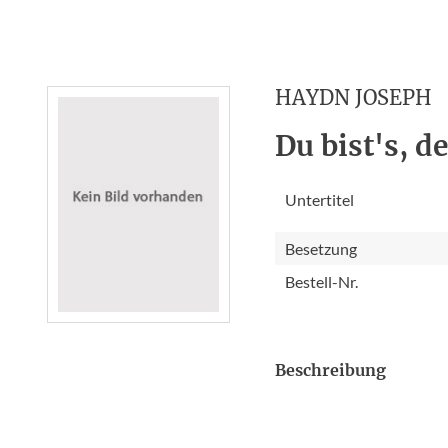
HAYDN JOSEPH
Du bist's, 
Untertitel
Besetzung
Bestell-Nr.
Beschreibung