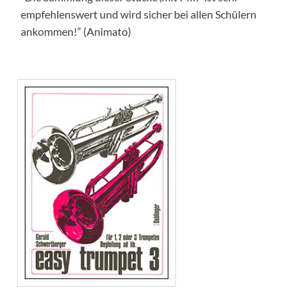
empfehlenswert und wird sicher bei allen Schülern
ankommen!” (Animato)