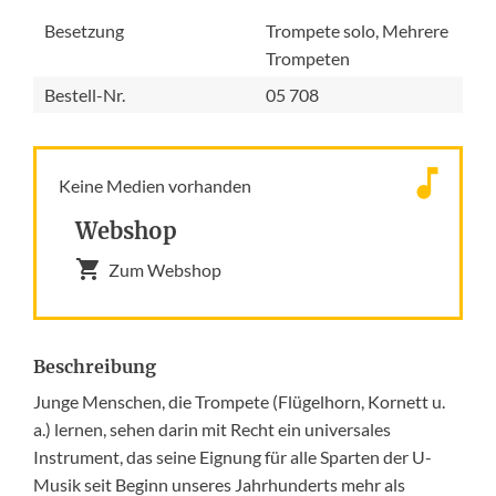
Besetzung
Trompete solo, Mehrere
Trompeten
Bestell-Nr.
05 708
Keine Medien vorhanden
Webshop
Zum Webshop
Beschreibung
Junge Menschen, die Trompete (Flügelhorn, Kornett u.
a.) lernen, sehen darin mit Recht ein universales
Instrument, das seine Eignung für alle Sparten der U-
Musik seit Beginn unseres Jahrhunderts mehr als