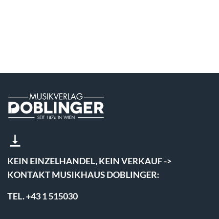
KEIN EINZELHANDEL, KEIN VERKAUF ->
KONTAKT MUSIKHAUS DOBLINGER:
TEL. +43 1 515030