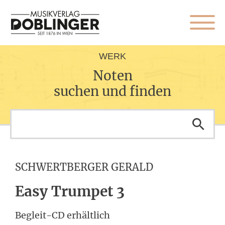
WERK
Noten
suchen und finden
SCHWERTBERGER GERALD
Easy Trumpet 3
Begleit-CD erhältlich