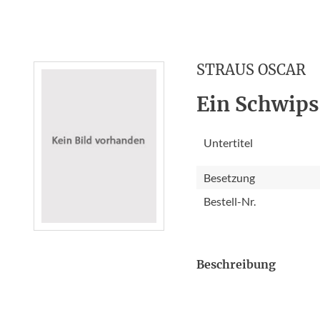
STRAUS OSCAR
Ein Schwips
Untertitel
Besetzung
Bestell-Nr.
Beschreibung