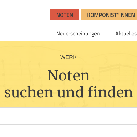
NOTEN
KOMPONIST*INNEN
Neuerscheinungen
Aktuelles
WERK
Noten
suchen und finden