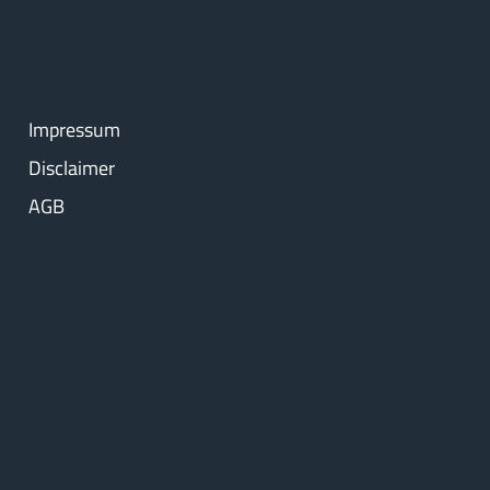
Impressum
Disclaimer
AGB