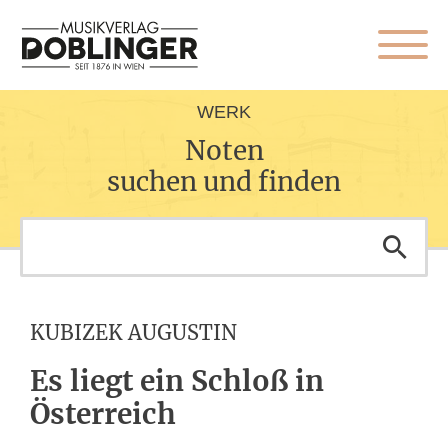
WERK
Noten
suchen und finden
KUBIZEK AUGUSTIN
Es liegt ein Schloß in
Österreich