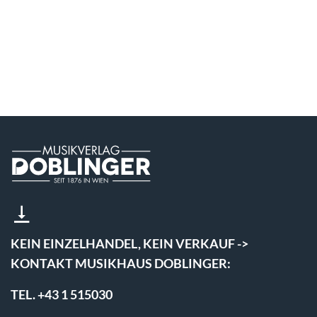
KEIN EINZELHANDEL, KEIN VERKAUF ->
KONTAKT MUSIKHAUS DOBLINGER:
TEL. +43 1 515030