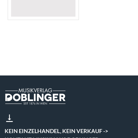
KEIN EINZELHANDEL, KEIN VERKAUF ->