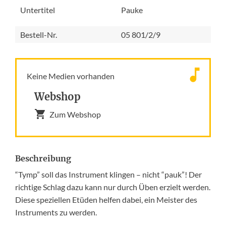
Untertitel
Pauke
Bestell-Nr.
05 801/2/9
Keine Medien vorhanden
Webshop
Zum Webshop
Beschreibung
“Tymp” soll das Instrument klingen – nicht “pauk”! Der
richtige Schlag dazu kann nur durch Üben erzielt werden.
Diese speziellen Etüden helfen dabei, ein Meister des
Instruments zu werden.