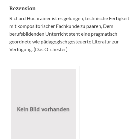
Rezension
Richard Hochrainer ist es gelungen, technische Fertigkeit
mit kompositorischer Fachkunde zu paaren, Dem
berufsbildenden Unterricht steht eine pragmatisch
geordnete wie pädagogisch gesteuerte Literatur zur
Verfügung. (Das Orchester)