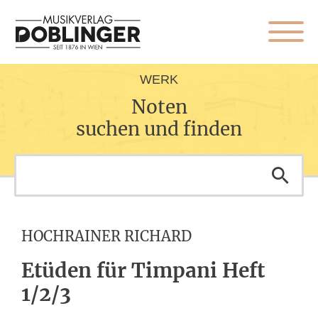
WERK
Noten
suchen und finden
HOCHRAINER RICHARD
Etüden für Timpani Heft
1/2/3