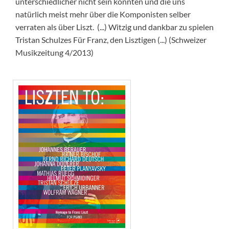
unterschiedlicher nicht sein könnten und die uns
natürlich meist mehr über die Komponisten selber
verraten als über Liszt. (...) Witzig und dankbar zu spielen
Tristan Schulzes Für Franz, den Lisztigen (...) (Schweizer
Musikzeitung 4/2013)