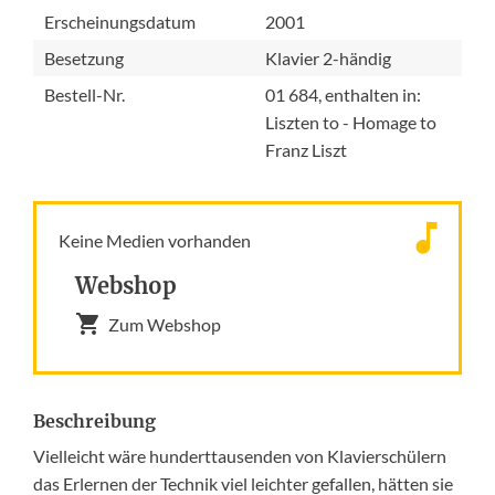
Erscheinungsdatum
2001
Besetzung
Klavier 2-händig
Bestell-Nr.
01 684, enthalten in:
Liszten to - Homage to
Franz Liszt
Keine Medien vorhanden
Webshop
Zum Webshop
Beschreibung
Vielleicht wäre hunderttausenden von Klavierschülern
das Erlernen der Technik viel leichter gefallen, hätten sie