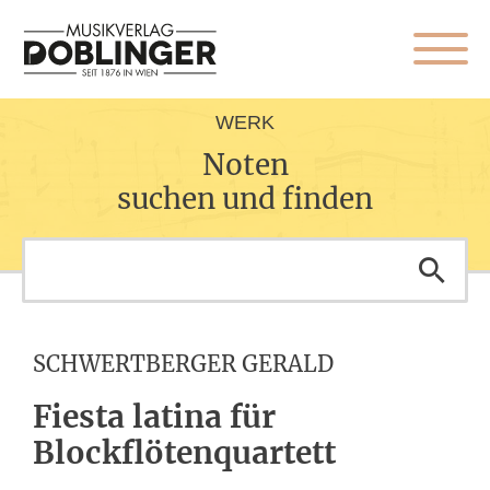
WERK
Noten
suchen und finden
SCHWERTBERGER GERALD
Fiesta latina für
Blockflötenquartett