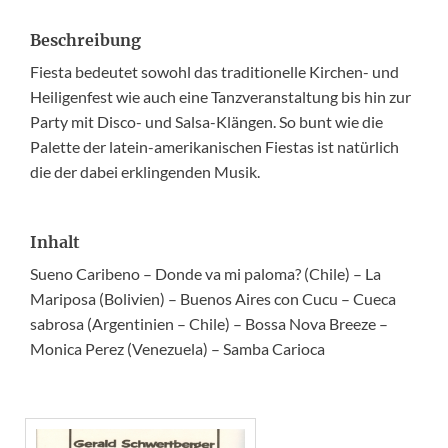
Beschreibung
Fiesta bedeutet sowohl das traditionelle Kirchen- und
Heiligenfest wie auch eine Tanzveranstaltung bis hin zur
Party mit Disco- und Salsa-Klängen. So bunt wie die
Palette der latein-amerikanischen Fiestas ist natürlich
die der dabei erklingenden Musik.
Inhalt
Sueno Caribeno – Donde va mi paloma? (Chile) – La
Mariposa (Bolivien) – Buenos Aires con Cucu – Cueca
sabrosa (Argentinien – Chile) – Bossa Nova Breeze –
Monica Perez (Venezuela) – Samba Carioca