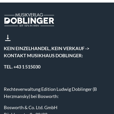
KEIN EINZELHANDEL, KEIN VERKAUF ->
KONTAKT MUSIKHAUS DOBLINGER:
TEL. +43 1 515030
Rechteverwaltung Edition Ludwig Doblinger (B
Herzmansky) bei Bosworth:
Bosworth & Co. Ltd. GmbH