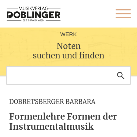
WERK
Noten
suchen und finden
DOBRETSBERGER BARBARA
Formenlehre Formen der
Instrumentalmusik