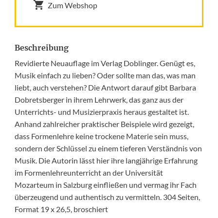
Zum Webshop
Beschreibung
Revidierte Neuauflage im Verlag Doblinger. Genügt es,
Musik einfach zu lieben? Oder sollte man das, was man
liebt, auch verstehen? Die Antwort darauf gibt Barbara
Dobretsberger in ihrem Lehrwerk, das ganz aus der
Unterrichts- und Musizierpraxis heraus gestaltet ist.
Anhand zahlreicher praktischer Beispiele wird gezeigt,
dass Formenlehre keine trockene Materie sein muss,
sondern der Schlüssel zu einem tieferen Verständnis von
Musik. Die Autorin lässt hier ihre langjährige Erfahrung
im Formenlehreunterricht an der Universität
Mozarteum in Salzburg einfließen und vermag ihr Fach
überzeugend und authentisch zu vermitteln. 304 Seiten,
Format 19 x 26,5, broschiert