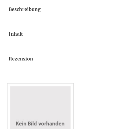
Beschreibung
Inhalt
Rezension