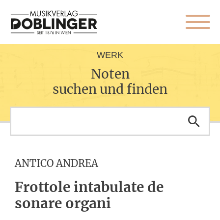
WERK
Noten
suchen und finden
ANTICO ANDREA
Frottole intabulate de
sonare organi