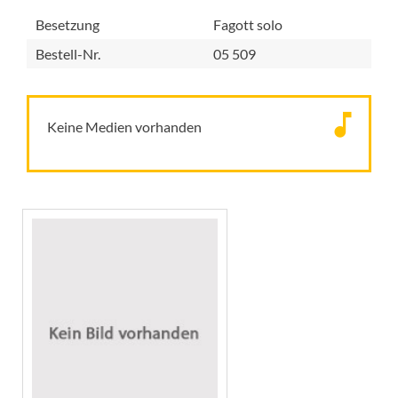
Besetzung
Fagott solo
Bestell-Nr.
05 509
Keine Medien vorhanden