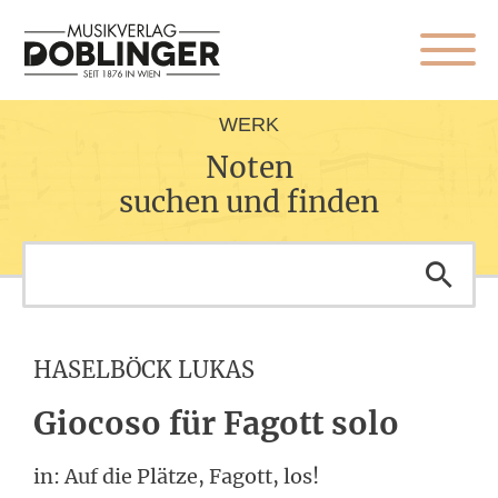
WERK
Noten
suchen und finden
HASELBÖCK LUKAS
Giocoso für Fagott solo
in: Auf die Plätze, Fagott, los!