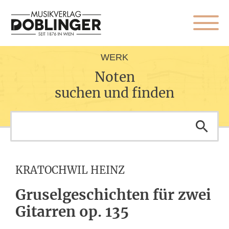
WERK
Noten
suchen und finden
KRATOCHWIL HEINZ
Gruselgeschichten für zwei
Gitarren op. 135