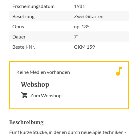
Erscheinungsdatum
1981
Besetzung
Zwei Gitarren
Opus
op. 135
Dauer
7'
Bestell-Nr.
GKM 159
Keine Medien vorhanden
Webshop
Zum Webshop
Beschreibung
Fünf kurze Stücke, in denen durch neue Spieltechniken -