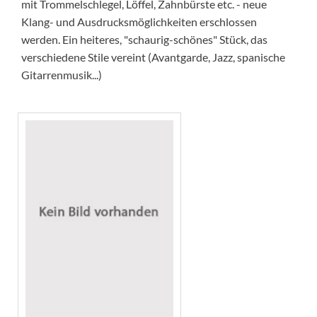
mit Trommelschlegel, Löffel, Zahnbürste etc. - neue
Klang- und Ausdrucksmöglichkeiten erschlossen
werden. Ein heiteres, "schaurig-schönes" Stück, das
verschiedene Stile vereint (Avantgarde, Jazz, spanische
Gitarrenmusik...)