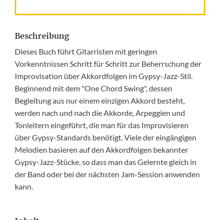
Beschreibung
Dieses Buch führt Gitarristen mit geringen
Vorkenntnissen Schritt für Schritt zur Beherrschung der
Improvisation über Akkordfolgen im Gypsy-Jazz-Stil.
Beginnend mit dem "One Chord Swing", dessen
Begleitung aus nur einem einzigen Akkord besteht,
werden nach und nach die Akkorde, Arpeggien und
Tonleitern eingeführt, die man für das Improvisieren
über Gypsy-Standards benötigt. Viele der eingängigen
Melodien basieren auf den Akkordfolgen bekannter
Gypsy-Jazz-Stücke, so dass man das Gelernte gleich in
der Band oder bei der nächsten Jam-Session anwenden
kann.