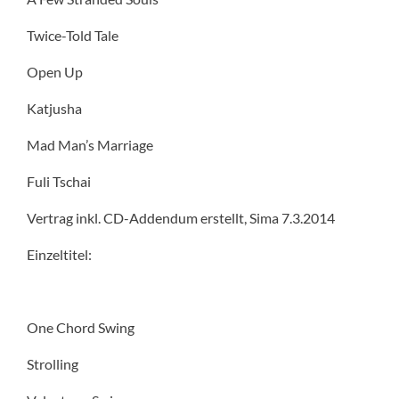
Twice-Told Tale
Open Up
Katjusha
Mad Man’s Marriage
Fuli Tschai
Vertrag inkl. CD-Addendum erstellt, Sima 7.3.2014
Einzeltitel:
One Chord Swing
Strolling