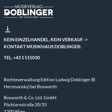
KEIN EINZELHANDEL, KEIN VERKAUF ->
KONTAKT MUSIKHAUS DOBLINGER:
TEL. +43 1 515030
Rechteverwaltung Edition Ludwig Doblinger (B
Herzmansky) bei Bosworth:
Bosworth & Co. Ltd. GmbH
Pöchlarnstraße 20/33
1200 Wien