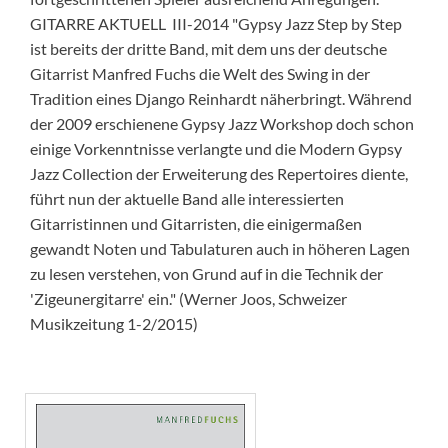
GITARRE AKTUELL III-2014 "Gypsy Jazz Step by Step
ist bereits der dritte Band, mit dem uns der deutsche
Gitarrist Manfred Fuchs die Welt des Swing in der
Tradition eines Django Reinhardt näherbringt. Während
der 2009 erschienene Gypsy Jazz Workshop doch schon
einige Vorkenntnisse verlangte und die Modern Gypsy
Jazz Collection der Erweiterung des Repertoires diente,
führt nun der aktuelle Band alle interessierten
Gitarristinnen und Gitarristen, die einigermaßen
gewandt Noten und Tabulaturen auch in höheren Lagen
zu lesen verstehen, von Grund auf in die Technik der
'Zigeunergitarre' ein." (Werner Joos, Schweizer
Musikzeitung 1-2/2015)