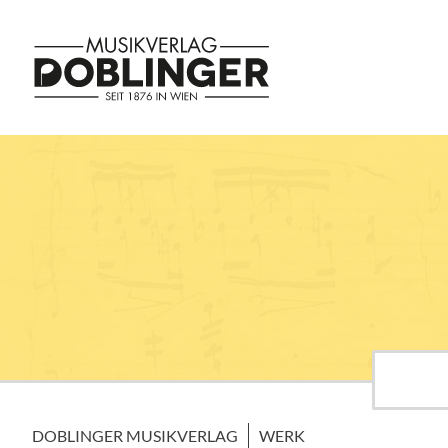
DOBLINGER MUSIKVERLAG
WERK