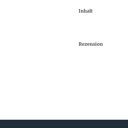
Inhalt
Rezension