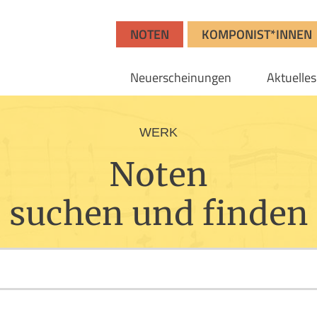
NOTEN
KOMPONIST*INNEN
Neuerscheinungen
Aktuelles
WERK
Noten
suchen und finden