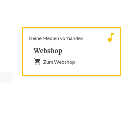
Keine Medien vorhanden
Webshop
Zum Webshop