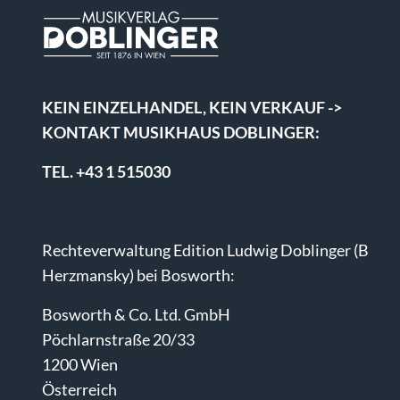
KEIN EINZELHANDEL, KEIN VERKAUF ->
KONTAKT MUSIKHAUS DOBLINGER:
TEL. +43 1 515030
Rechteverwaltung Edition Ludwig Doblinger (B
Herzmansky) bei Bosworth:
Bosworth & Co. Ltd. GmbH
Pöchlarnstraße 20/33
1200 Wien
Österreich