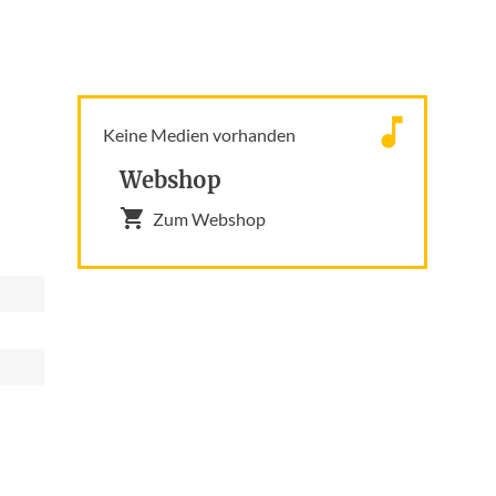
Keine Medien vorhanden
Webshop
Zum Webshop