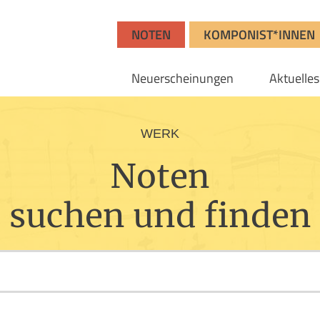
NOTEN
KOMPONIST*INNEN
Neuerscheinungen
Aktuelles
WERK
Noten
suchen und finden