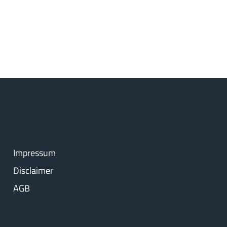
Impressum
Disclaimer
AGB