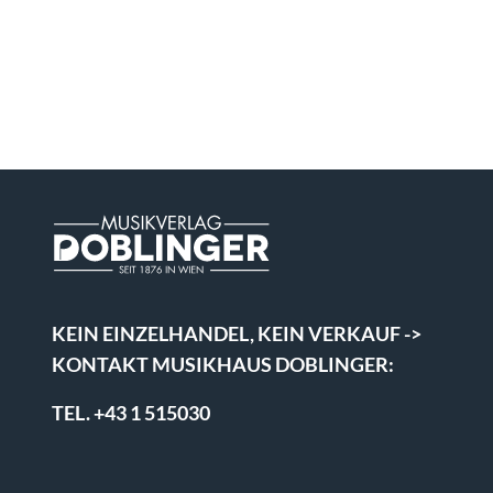
KEIN EINZELHANDEL, KEIN VERKAUF ->
KONTAKT MUSIKHAUS DOBLINGER:
TEL. +43 1 515030