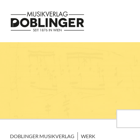
DOBLINGER MUSIKVERLAG
WERK