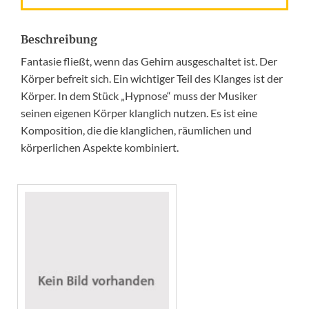
Beschreibung
Fantasie fließt, wenn das Gehirn ausgeschaltet ist. Der
Körper befreit sich. Ein wichtiger Teil des Klanges ist der
Körper. In dem Stück „Hypnose“ muss der Musiker
seinen eigenen Körper klanglich nutzen. Es ist eine
Komposition, die die klanglichen, räumlichen und
körperlichen Aspekte kombiniert.