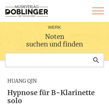
WERK
Noten
suchen und finden
HUANG QIN
Hypnose für B-Klarinette
solo