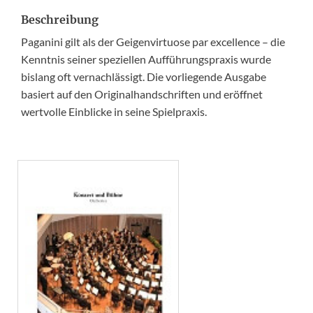
Beschreibung
Paganini gilt als der Geigenvirtuose par excellence – die
Kenntnis seiner speziellen Aufführungspraxis wurde
bislang oft vernachlässigt. Die vorliegende Ausgabe
basiert auf den Originalhandschriften und eröffnet
wertvolle Einblicke in seine Spielpraxis.