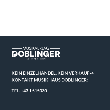
KEIN EINZELHANDEL, KEIN VERKAUF ->
KONTAKT MUSIKHAUS DOBLINGER:
TEL. +43 1 515030