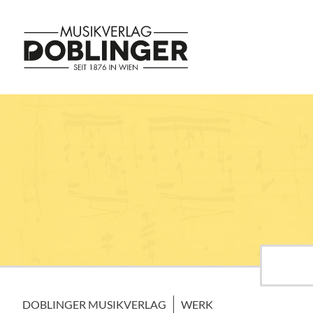
DOBLINGER MUSIKVERLAG
WERK