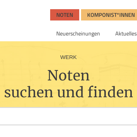
NOTEN
KOMPONIST*INNEN
Neuerscheinungen
Aktuelles
WERK
Noten
suchen und finden