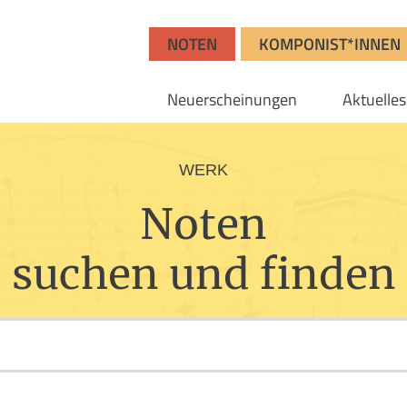
NOTEN
KOMPONIST*INNEN
Neuerscheinungen
Aktuelles
WERK
Noten
suchen und finden