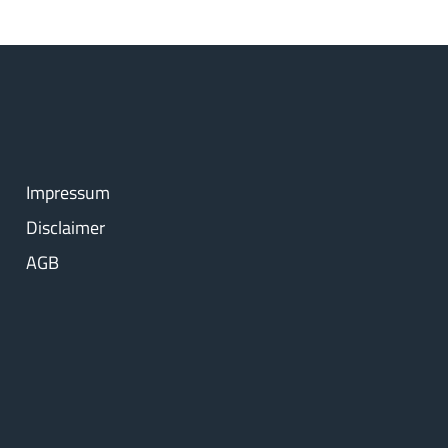
Impressum
Disclaimer
AGB