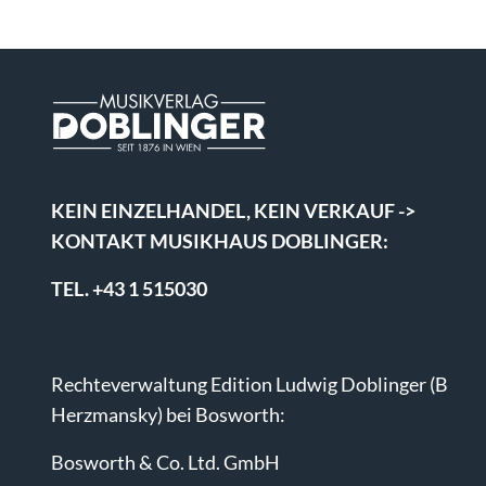
KEIN EINZELHANDEL, KEIN VERKAUF ->
KONTAKT MUSIKHAUS DOBLINGER:
TEL. +43 1 515030
Rechteverwaltung Edition Ludwig Doblinger (B
Herzmansky) bei Bosworth:
Bosworth & Co. Ltd. GmbH