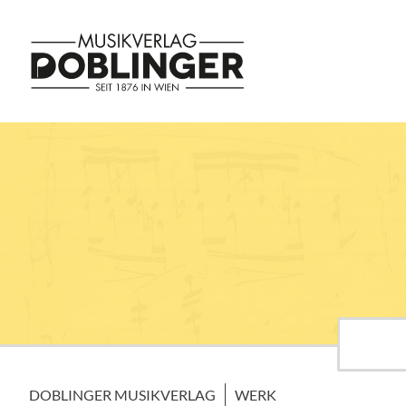
DOBLINGER MUSIKVERLAG
WERK