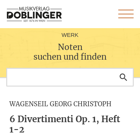
WERK
Noten
suchen und finden
WAGENSEIL GEORG CHRISTOPH
6 Divertimenti Op. 1, Heft
1-2