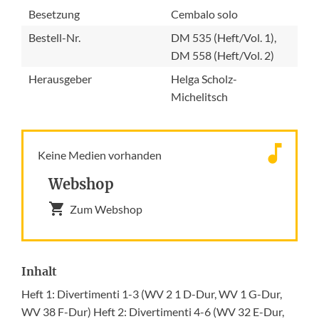
Besetzung
Cembalo solo
Bestell-Nr.
DM 535 (Heft/Vol. 1),
DM 558 (Heft/Vol. 2)
Herausgeber
Helga Scholz-
Michelitsch
Keine Medien vorhanden
Webshop
Zum Webshop
Inhalt
Heft 1: Divertimenti 1-3 (WV 2 1 D-Dur, WV 1 G-Dur,
WV 38 F-Dur) Heft 2: Divertimenti 4-6 (WV 32 E-Dur,