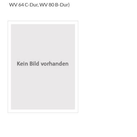
WV 64 C-Dur, WV 80 B-Dur)