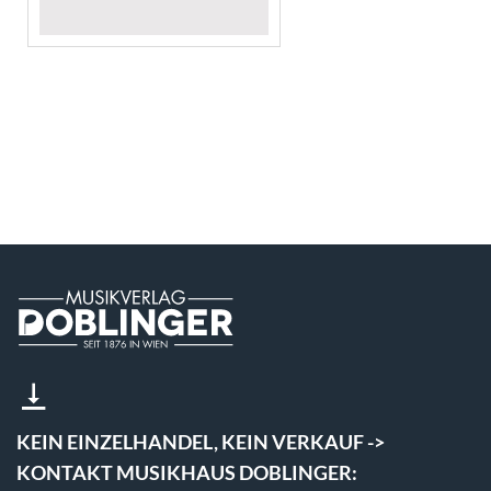
KEIN EINZELHANDEL, KEIN VERKAUF ->
KONTAKT MUSIKHAUS DOBLINGER: