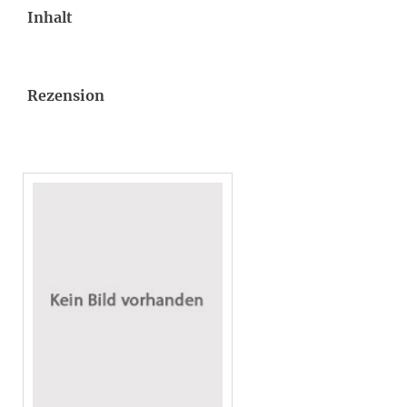
Inhalt
Rezension