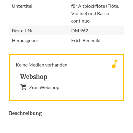
Untertitel
für Altblockflöte (Flöte,
Violine) und Basso
continuo
Bestell-Nr.
DM 962
Herausgeber
Erich Benedikt
Keine Medien vorhanden
Webshop
Zum Webshop
Beschreibung