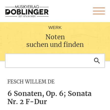
WERK
Noten
suchen und finden
FESCH WILLEM DE
6 Sonaten, Op. 6; Sonata
Nr. 2 F-Dur