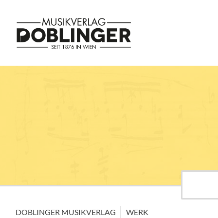
DOBLINGER MUSIKVERLAG
WERK