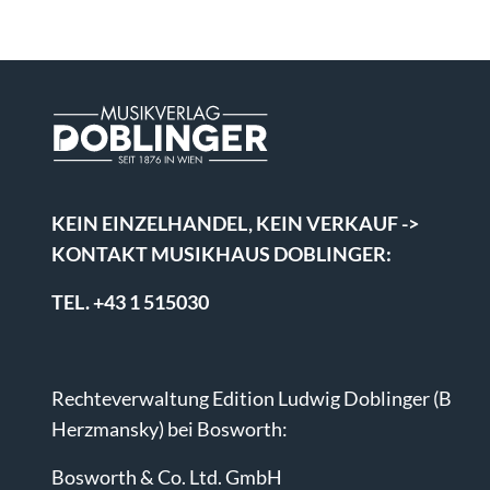
KEIN EINZELHANDEL, KEIN VERKAUF ->
KONTAKT MUSIKHAUS DOBLINGER:
TEL. +43 1 515030
Rechteverwaltung Edition Ludwig Doblinger (B
Herzmansky) bei Bosworth:
Bosworth & Co. Ltd. GmbH