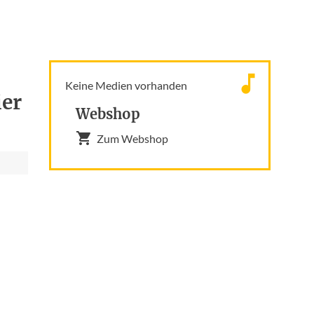
Keine Medien vorhanden
ier
Webshop
Zum Webshop