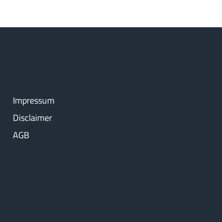
Impressum
Disclaimer
AGB