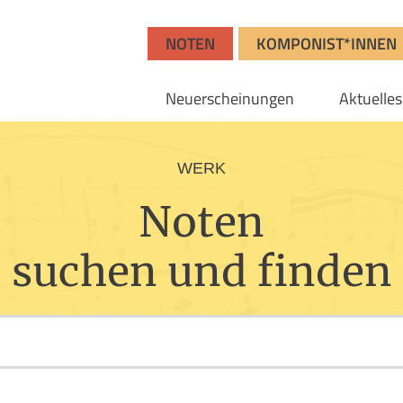
NOTEN
KOMPONIST*INNEN
Neuerscheinungen
Aktuelles
WERK
Noten
suchen und finden