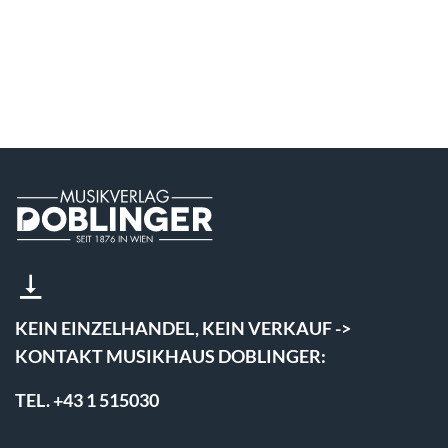
KEIN EINZELHANDEL, KEIN VERKAUF ->
KONTAKT MUSIKHAUS DOBLINGER:
TEL. +43 1 515030