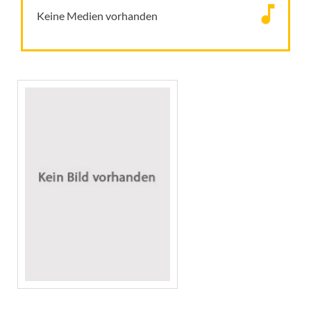
Keine Medien vorhanden