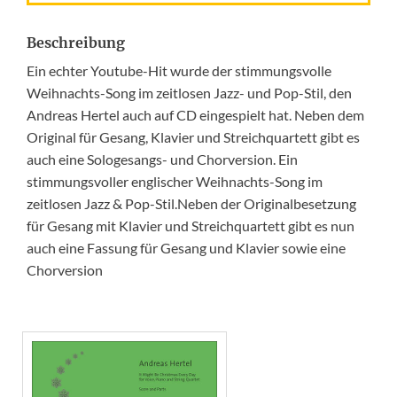
Beschreibung
Ein echter Youtube-Hit wurde der stimmungsvolle
Weihnachts-Song im zeitlosen Jazz- und Pop-Stil, den
Andreas Hertel auch auf CD eingespielt hat. Neben dem
Original für Gesang, Klavier und Streichquartett gibt es
auch eine Sologesangs- und Chorversion. Ein
stimmungsvoller englischer Weihnachts-Song im
zeitlosen Jazz & Pop-Stil.Neben der Originalbesetzung
für Gesang mit Klavier und Streichquartett gibt es nun
auch eine Fassung für Gesang und Klavier sowie eine
Chorversion