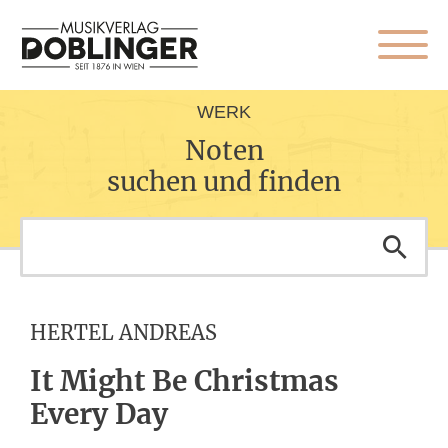
WERK
Noten
suchen und finden
HERTEL ANDREAS
It Might Be Christmas
Every Day