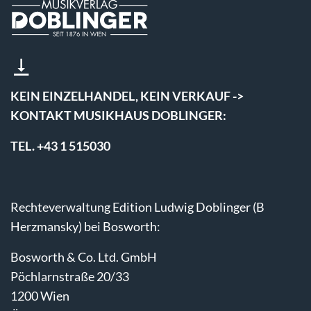
KEIN EINZELHANDEL, KEIN VERKAUF ->
KONTAKT MUSIKHAUS DOBLINGER:
TEL. +43 1 515030
Rechteverwaltung Edition Ludwig Doblinger (B
Herzmansky) bei Bosworth:
Bosworth & Co. Ltd. GmbH
Pöchlarnstraße 20/33
1200 Wien