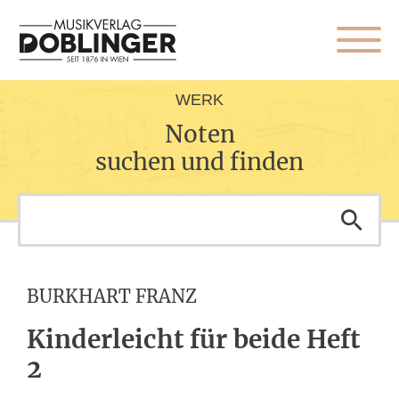
WERK
Noten
suchen und finden
BURKHART FRANZ
Kinderleicht für beide Heft
2