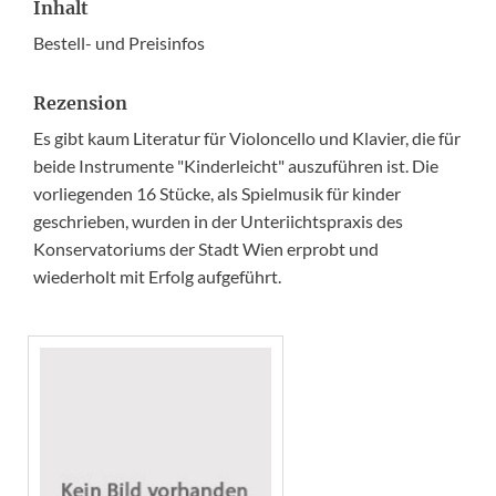
Inhalt
Bestell- und Preisinfos
Rezension
Es gibt kaum Literatur für Violoncello und Klavier, die für
beide Instrumente "Kinderleicht" auszuführen ist. Die
vorliegenden 16 Stücke, als Spielmusik für kinder
geschrieben, wurden in der Unteriichtspraxis des
Konservatoriums der Stadt Wien erprobt und
wiederholt mit Erfolg aufgeführt.