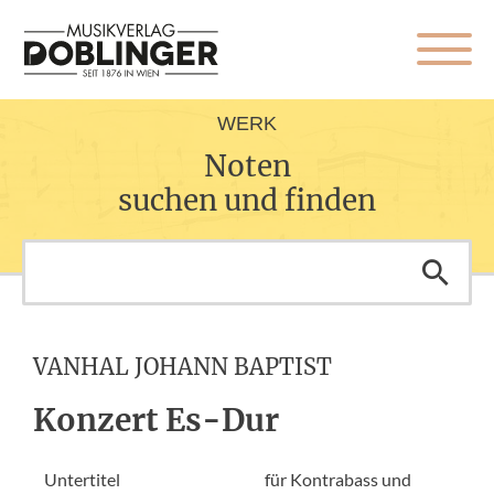
WERK
Noten
suchen und finden
VANHAL JOHANN BAPTIST
Konzert Es-Dur
Untertitel
für Kontrabass und