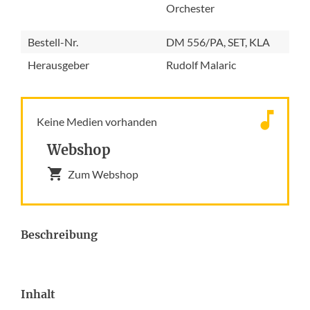
Orchester
Bestell-Nr.
DM 556/PA, SET, KLA
Herausgeber
Rudolf Malaric
Keine Medien vorhanden
Webshop
Zum Webshop
Beschreibung
Inhalt