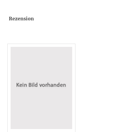
Rezension