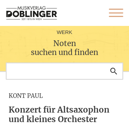
WERK
Noten
suchen und finden
KONT PAUL
Konzert für Altsaxophon
und kleines Orchester