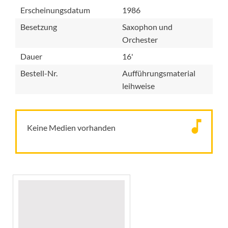
Erscheinungsdatum
1986
Besetzung
Saxophon und
Orchester
Dauer
16'
Bestell-Nr.
Aufführungsmaterial
leihweise
Keine Medien vorhanden