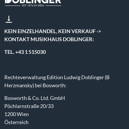
KEIN EINZELHANDEL, KEIN VERKAUF ->
KONTAKT MUSIKHAUS DOBLINGER:
TEL. +43 1 515030
Rechteverwaltung Edition Ludwig Doblinger (B
Herzmansky) bei Bosworth:
Bosworth & Co. Ltd. GmbH
Pöchlarnstraße 20/33
1200 Wien
Österreich