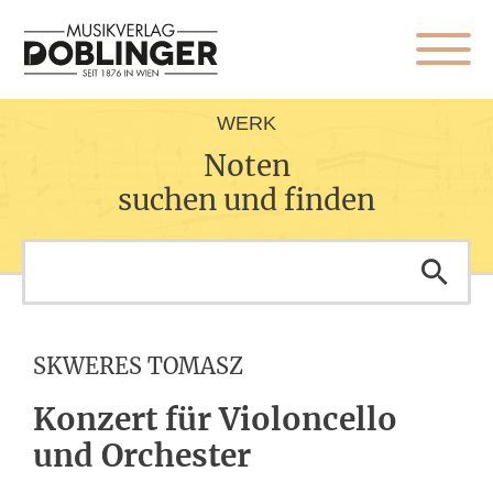
WERK
Noten
suchen und finden
SKWERES TOMASZ
Konzert für Violoncello
und Orchester