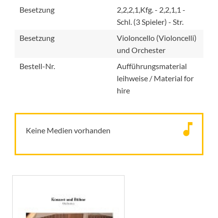
Besetzung
2,2,2,1,Kfg. - 2,2,1,1 -
Schl. (3 Spieler) - Str.
Besetzung
Violoncello (Violoncelli)
und Orchester
Bestell-Nr.
Aufführungsmaterial
leihweise / Material for
hire
Keine Medien vorhanden