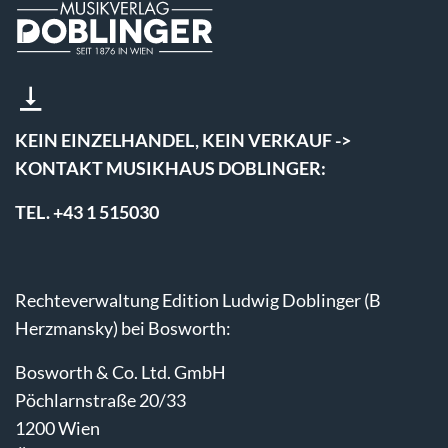
KEIN EINZELHANDEL, KEIN VERKAUF ->
KONTAKT MUSIKHAUS DOBLINGER:
TEL. +43 1 515030
Rechteverwaltung Edition Ludwig Doblinger (B
Herzmansky) bei Bosworth:
Bosworth & Co. Ltd. GmbH
Pöchlarnstraße 20/33
1200 Wien