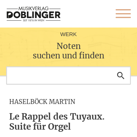
WERK
Noten
suchen und finden
HASELBÖCK MARTIN
Le Rappel des Tuyaux.
Suite für Orgel