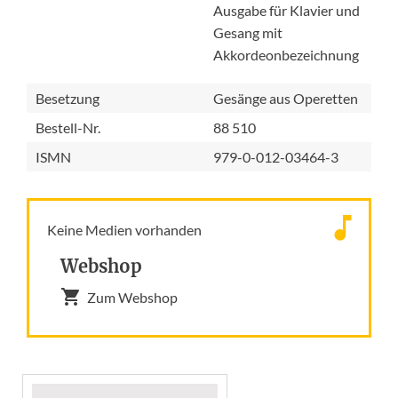
Ausgabe für Klavier und
Gesang mit
Akkordeonbezeichnung
Besetzung
Gesänge aus Operetten
Bestell-Nr.
88 510
ISMN
979-0-012-03464-3
Keine Medien vorhanden
Webshop
Zum Webshop